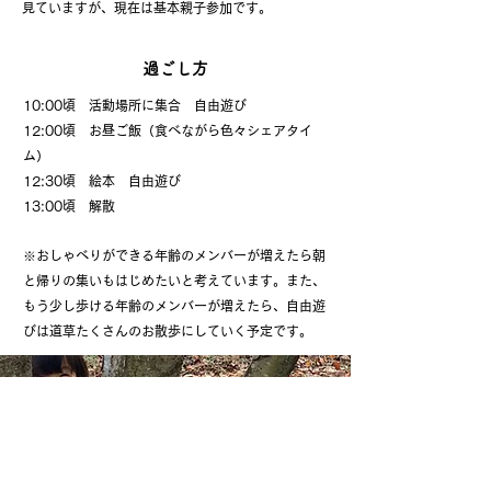
見ていますが、現在は基本親子参加です。
​過ごし方
10:00頃 活動場所に集合 自由遊び
12:00頃 お昼ご飯（食べながら色々シェアタイ
ム）
12:30頃 絵本 自由遊び
13:00頃 解散
※おしゃべりができる年齢のメンバーが増えたら朝
と帰りの集いもはじめたいと考えています。また、
もう少し歩ける年齢のメンバーが増えたら、自由遊
びは道草たくさんのお散歩にしていく予定です。